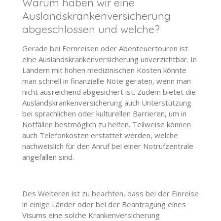
Warum haben wir eine
Auslandskrankenversicherung
abgeschlossen und welche?
Gerade bei Fernreisen oder Abenteuertouren ist
eine Auslandskrankenversicherung unverzichtbar. In
Ländern mit hohen medizinischen Kosten könnte
man schnell in finanzielle Nöte geraten, wenn man
nicht ausreichend abgesichert ist. Zudem bietet die
Auslandskrankenversicherung auch Unterstützung
bei sprachlichen oder kulturellen Barrieren, um in
Notfällen bestmöglich zu helfen. Teilweise können
auch Telefonkosten erstattet werden, welche
nachweislich für den Anruf bei einer Notrufzentrale
angefallen sind.
Des Weiteren ist zu beachten, dass bei der Einreise
in einige Länder oder bei der Beantragung eines
Visums eine solche Krankenversicherung