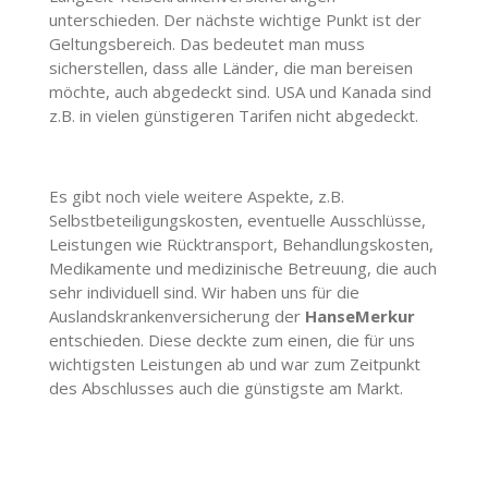
unterschieden. Der nächste wichtige Punkt ist der
Geltungsbereich. Das bedeutet man muss
sicherstellen, dass alle Länder, die man bereisen
möchte, auch abgedeckt sind. USA und Kanada sind
z.B. in vielen günstigeren Tarifen nicht abgedeckt.
Es gibt noch viele weitere Aspekte, z.B.
Selbstbeteiligungskosten, eventuelle Ausschlüsse,
Leistungen wie Rücktransport, Behandlungskosten,
Medikamente und medizinische Betreuung, die auch
sehr individuell sind. Wir haben uns für die
Auslandskrankenversicherung der
HanseMerkur
entschieden. Diese deckte zum einen, die für uns
wichtigsten Leistungen ab und war zum Zeitpunkt
des Abschlusses auch die günstigste am Markt.