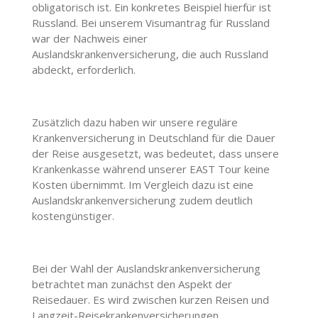
obligatorisch ist. Ein konkretes Beispiel hierfür ist
Russland. Bei unserem Visumantrag für Russland
war der Nachweis einer
Auslandskrankenversicherung, die auch Russland
abdeckt, erforderlich.
Zusätzlich dazu haben wir unsere reguläre
Krankenversicherung in Deutschland für die Dauer
der Reise ausgesetzt, was bedeutet, dass unsere
Krankenkasse während unserer EAST Tour keine
Kosten übernimmt. Im Vergleich dazu ist eine
Auslandskrankenversicherung zudem deutlich
kostengünstiger.
Bei der Wahl der Auslandskrankenversicherung
betrachtet man zunächst den Aspekt der
Reisedauer. Es wird zwischen kurzen Reisen und
Langzeit-Reisekrankenversicherungen