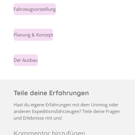
Fahrzeugvorstellung
Planung & Konzept
Der Ausbau
Teile deine Erfahrungen
Hast du eigene Erfahrungen mit dem Unimog oder
anderen Expeditionsfahrzeugen? Teile deine Fragen
und Erlebnisse mit uns!
Kommentar hinzufügen