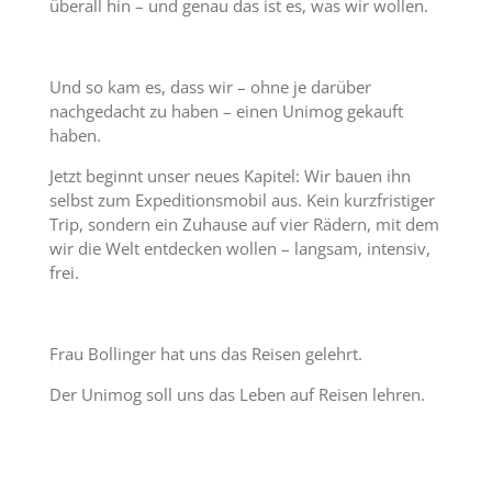
überall hin – und genau das ist es, was wir wollen.
Und so kam es, dass wir – ohne je darüber
nachgedacht zu haben – einen Unimog gekauft
haben.
Jetzt beginnt unser neues Kapitel: Wir bauen ihn
selbst zum Expeditionsmobil aus. Kein kurzfristiger
Trip, sondern ein Zuhause auf vier Rädern, mit dem
wir die Welt entdecken wollen – langsam, intensiv,
frei.
Frau Bollinger hat uns das Reisen gelehrt.
Der Unimog soll uns das Leben auf Reisen lehren.