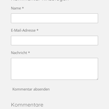
Name *
E-Mail-Adresse *
Nachricht *
Kommentar absenden
Kommentare