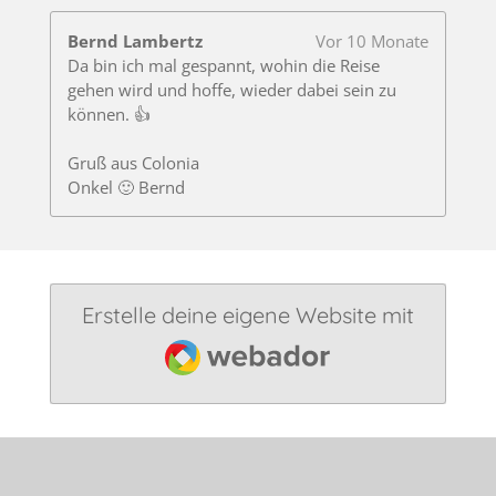
Bernd Lambertz
Vor 10 Monate
Da bin ich mal gespannt, wohin die Reise
gehen wird und hoffe, wieder dabei sein zu
können. 👍
Gruß aus Colonia
Onkel 🙂 Bernd
Erstelle deine eigene Website mit
Webador