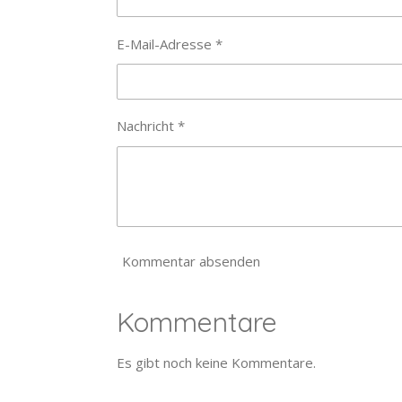
E-Mail-Adresse *
Nachricht *
Kommentar absenden
Kommentare
Es gibt noch keine Kommentare.