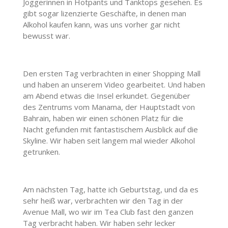
Joggerinnen in Hotpants und Tanktops gesehen. Es
gibt sogar lizenzierte Geschäfte, in denen man
Alkohol kaufen kann, was uns vorher gar nicht
bewusst war.
Den ersten Tag verbrachten in einer Shopping Mall
und haben an unserem Video gearbeitet. Und haben
am Abend etwas die Insel erkundet. Gegenüber
des Zentrums vom Manama, der Hauptstadt von
Bahrain, haben wir einen schönen Platz für die
Nacht gefunden mit fantastischem Ausblick auf die
Skyline. Wir haben seit langem mal wieder Alkohol
getrunken.
Am nächsten Tag, hatte ich Geburtstag, und da es
sehr heiß war, verbrachten wir den Tag in der
Avenue Mall, wo wir im Tea Club fast den ganzen
Tag verbracht haben. Wir haben sehr lecker