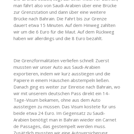
man fährt also von Saudi-Arabien über eine Brücke
zur Grenzstation und dann über eine weitere
Brücke nach Bahrain. Die Fahrt bis zur Grenze
dauert etwa 15 Minuten. Auf dem Hinweg zahlten
wir um die 6 Euro für die Maut. Auf dem Rückweg
haben wir allerdings und die 8 Euro bezahlt.
Die Grenzformalitäten verliefen schnell: Zuerst
mussten wir unser Auto aus Saudi-Arabien
exportieren, indem wir kurz ausstiegen und die
Papiere in einem Häuschen abstempeln ließen.
Danach ging es weiter zur Einreise nach Bahrain, wo
wir mit unserem deutschen Pass direkt ein 14-
Tage-Visum bekamen, ohne aus dem Auto
aussteigen zu müssen. Das Visum kostete für uns
beide etwa 24 Euro. Im Gegensatz zu Saudi-
Arabien benötigt man in Bahrain wieder ein Carnet
de Passages, das gestempelt werden muss.
Zusätzlich mussten wir eine Autoversicherung