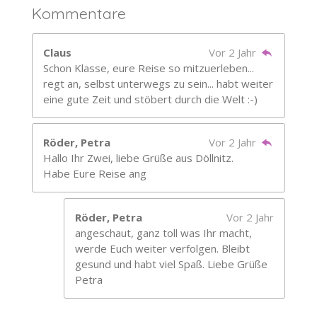
Kommentare
Claus
Vor 2 Jahr
Schon Klasse, eure Reise so mitzuerleben...
regt an, selbst unterwegs zu sein... habt weiter
eine gute Zeit und stöbert durch die Welt :-)
Röder, Petra
Vor 2 Jahr
Hallo Ihr Zwei, liebe Grüße aus Döllnitz.
Habe Eure Reise ang
Röder, Petra
Vor 2 Jahr
angeschaut, ganz toll was Ihr macht,
werde Euch weiter verfolgen. Bleibt
gesund und habt viel Spaß. Liebe Grüße
Petra