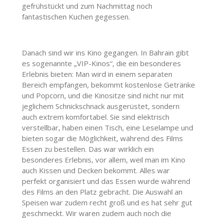
gefrühstückt und zum Nachmittag noch
fantastischen Kuchen gegessen.
Danach sind wir ins Kino gegangen. In Bahrain gibt
es sogenannte „VIP-Kinos“, die ein besonderes
Erlebnis bieten: Man wird in einem separaten
Bereich empfangen, bekommt kostenlose Getränke
und Popcorn, und die Kinositze sind nicht nur mit
jeglichem Schnickschnack ausgerüstet, sondern
auch extrem komfortabel. Sie sind elektrisch
verstellbar, haben einen Tisch, eine Leselampe und
bieten sogar die Möglichkeit, während des Films
Essen zu bestellen. Das war wirklich ein
besonderes Erlebnis, vor allem, weil man im Kino
auch Kissen und Decken bekommt. Alles war
perfekt organisiert und das Essen wurde während
des Films an den Platz gebracht. Die Auswahl an
Speisen war zudem recht groß und es hat sehr gut
geschmeckt. Wir waren zudem auch noch die