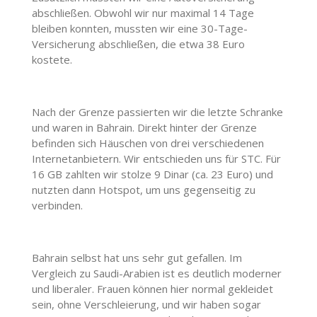
abschließen. Obwohl wir nur maximal 14 Tage
bleiben konnten, mussten wir eine 30-Tage-
Versicherung abschließen, die etwa 38 Euro
kostete.
Nach der Grenze passierten wir die letzte Schranke
und waren in Bahrain. Direkt hinter der Grenze
befinden sich Häuschen von drei verschiedenen
Internetanbietern. Wir entschieden uns für STC. Für
16 GB zahlten wir stolze 9 Dinar (ca. 23 Euro) und
nutzten dann Hotspot, um uns gegenseitig zu
verbinden.
Bahrain selbst hat uns sehr gut gefallen. Im
Vergleich zu Saudi-Arabien ist es deutlich moderner
und liberaler. Frauen können hier normal gekleidet
sein, ohne Verschleierung, und wir haben sogar