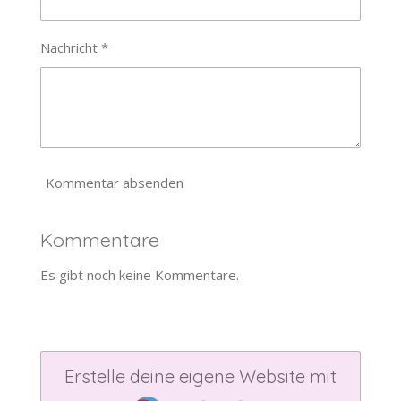
Nachricht *
Kommentar absenden
Kommentare
Es gibt noch keine Kommentare.
Erstelle deine eigene Website mit
Webador