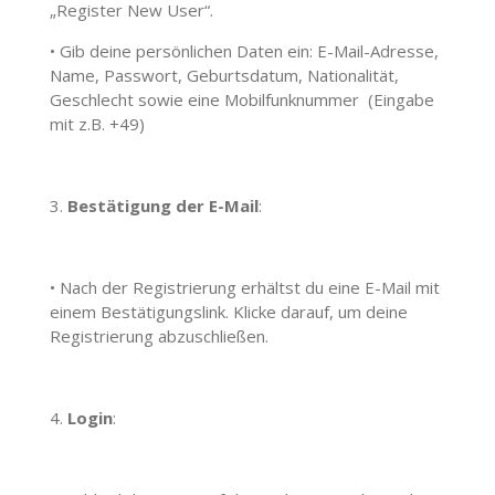
„Register New User“.
•
Gib deine persönlichen Daten ein: E-Mail-Adresse,
Name, Passwort, Geburtsdatum, Nationalität,
Geschlecht sowie eine Mobilfunknummer
(Eingabe
mit z.B. +49)
3.
Bestätigung der E-Mail
:
•
Nach der Registrierung erhältst du eine E-Mail mit
einem Bestätigungslink. Klicke darauf, um deine
Registrierung abzuschließen.
4.
Login
: