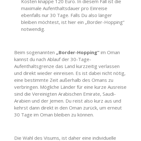
Kosten knappe 120 Euro. In diesem Fall ist die
maximale Aufenthaltsdauer pro Einreise
ebenfalls nur 30 Tage. Falls Du also länger
bleiben möchtest, ist hier ein „Border-Hopping“
notwendig.
Beim sogenannten
„Border-Hopping“
im Oman
kannst du nach Ablauf der 30-Tage-
Aufenthaltsgrenze das Land kurzzeitig verlassen
und direkt wieder einreisen. Es ist dabei nicht nötig,
eine bestimmte Zeit außerhalb des Omans zu
verbringen. Mögliche Länder für eine kurze Ausreise
sind die Vereinigten Arabischen Emirate, Saudi-
Arabien und der Jemen. Du reist also kurz aus und
kehrst dann direkt in den Oman zurück, um erneut
30 Tage im Oman bleiben zu können.
Die Wahl des Visums, ist daher eine individuelle