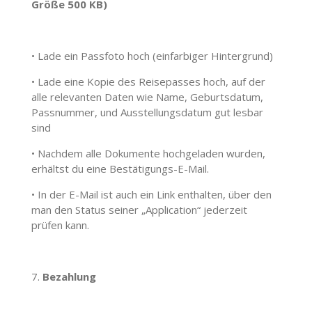
Größe 500 KB)
•
Lade ein Passfoto hoch (einfarbiger Hintergrund)
•
Lade eine Kopie des Reisepasses hoch, auf der
alle relevanten Daten wie Name, Geburtsdatum,
Passnummer, und Ausstellungsdatum gut lesbar
sind
•
Nachdem alle Dokumente hochgeladen wurden,
erhältst du eine Bestätigungs-E-Mail.
•
In der E-Mail ist auch ein Link enthalten, über den
man den Status seiner „Application“ jederzeit
prüfen kann.
7.
Bezahlung