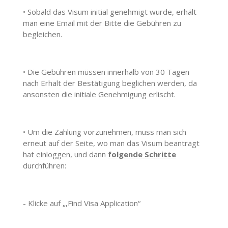
•
Sobald das Visum initial genehmigt wurde, erhält
man eine Email mit der Bitte die Gebühren zu
begleichen.
•
Die Gebühren müssen innerhalb von 30 Tagen
nach Erhalt der Bestätigung beglichen werden, da
ansonsten die initiale Genehmigung erlischt.
•
Um die Zahlung vorzunehmen, muss man sich
erneut auf der Seite, wo man das Visum beantragt
hat einloggen, und dann
folgende Schritte
durchführen:
- Klicke auf „‚Find Visa Application“