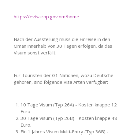
https://evisa.rop.gov.om/home
Nach der Ausstellung muss die Einreise in den
Oman innerhalb von 30 Tagen erfolgen, da das
Visum sonst verfällt.
Für Touristen der G1 Nationen, wozu Deutsche
gehören, sind folgende Visa Arten verfügbar:
10 Tage Visum (Typ 26A) - Kosten knappe 12
Euro
30 Tage Visum (Typ 26B) - Kosten knappe 48
Euro.
Ein 1 Jahres Visum Multi-Entry (Typ 36B) -