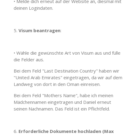
•
Melde dich erneut auf der Website an, diesmal mit
deinen Logindaten.
5.
Visum beantragen
:
•
Wähle die gewünschte Art von Visum aus und fülle
die Felder aus.
Bei dem Feld "Last Destination Country" haben wir
"United Arab Emirates" eingetragen, da wir auf dem
Landweg von dort in den Oman einreisen.
Bei dem Feld "Mothers Name", habe ich meinen
Mädchennamen eingetragen und Daniel erneut
seinen Nachnamen. Das Feld ist ein Pflichtfeld.
6.
Erforderliche Dokumente hochladen (Max