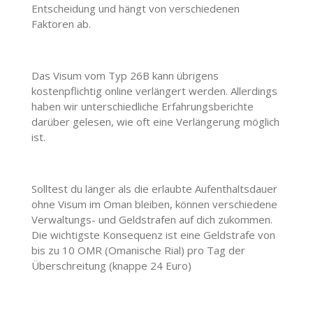
Entscheidung und hängt von verschiedenen
Faktoren ab.
Das Visum vom Typ 26B kann übrigens
kostenpflichtig online verlängert werden. Allerdings
haben wir unterschiedliche Erfahrungsberichte
darüber gelesen, wie oft eine Verlängerung möglich
ist.
Solltest du länger als die erlaubte Aufenthaltsdauer
ohne Visum im Oman bleiben, können verschiedene
Verwaltungs- und Geldstrafen auf dich zukommen.
Die wichtigste Konsequenz ist eine Geldstrafe von
bis zu 10 OMR (Omanische Rial) pro Tag der
Überschreitung (knappe 24 Euro)