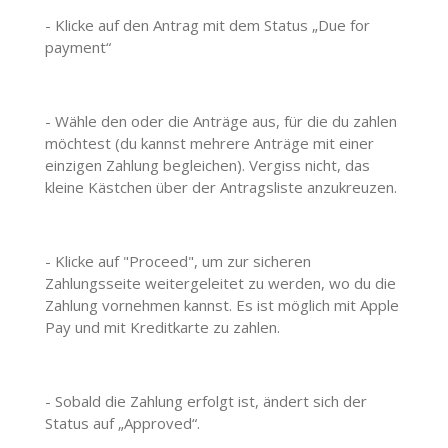
- Klicke auf den Antrag mit dem Status „Due for
payment“
- Wähle den oder die Anträge aus, für die du zahlen
möchtest (du kannst mehrere Anträge
mit einer
einzigen Zahlung begleichen). Vergiss nicht, das
kleine Kästchen über der
Antragsliste anzukreuzen.
- Klicke auf "Proceed", um zur sicheren
Zahlungsseite weitergeleitet zu werden, wo du die
Zahlung vornehmen kannst. Es ist möglich mit Apple
Pay und mit Kreditkarte zu zahlen.
- Sobald die Zahlung erfolgt ist, ändert sich der
Status auf „Approved“.